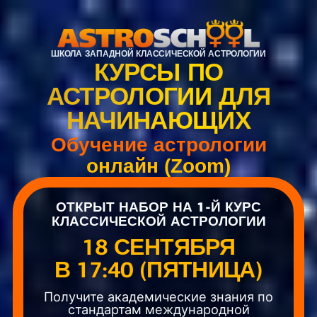
ШКОЛА ЗАПАДНОЙ КЛАССИЧЕСКОЙ АСТРОЛОГИИ
КУРСЫ ПО
АСТРОЛОГИИ ДЛЯ
НАЧИНАЮЩИХ
Обучение астрологии
онлайн (Zoom)
ОТКРЫТ НАБОР НА 1-Й КУРС
КЛАССИЧЕСКОЙ АСТРОЛОГИИ
18 СЕНТЯБРЯ
В 17:40 (ПЯТНИЦА)
Получите академические знания по
стандартам международной