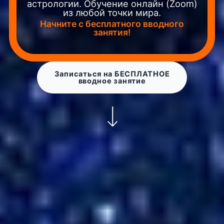
астрологии. Обучение онлайн (Zoom)
из любой точки мира.
Начните с бесплатного вводного
занятия!
Записаться на БЕСПЛАТНОЕ
вводное занятие